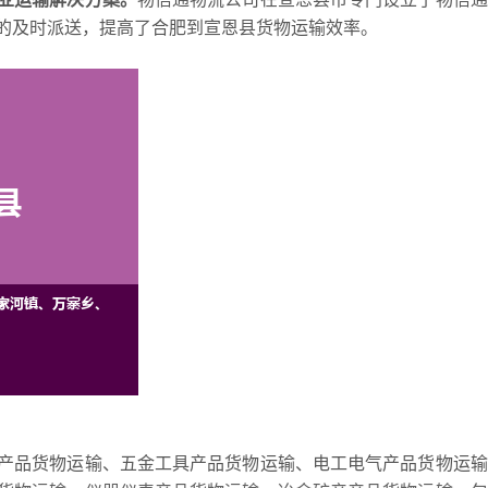
的及时派送，提高了合肥到宣恩县货物运输效率。
产品货物运输、五金工具产品货物运输、电工电气产品货物运输