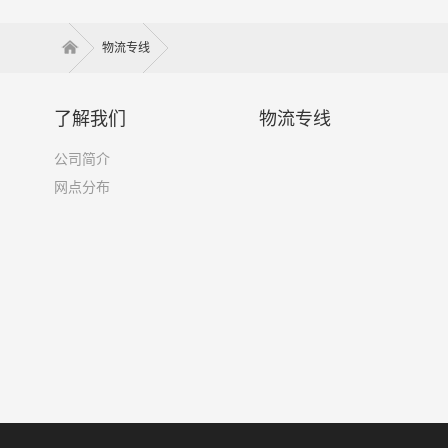
物流专线
了解我们
物流专线
公司简介
网点分布