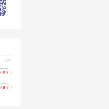
刚刚
去查询
去咨询