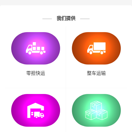
位的物流服务，包括货物装卸、运输、仓储、配送等环
节，确保客户的物流需求得到满足。
我们提供
零担快运
整车运输