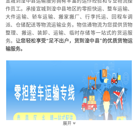
宣城到湟中县运输服务拥有丰富的运作经验和专业物流操
作员工。承接宣城到湟中县地区的零担快运、整车运输、
大件运输、轿车运输、搬家搬厂、行李托运、回程车调
派、仓储配送等物流运输业务。物信通物流为您提供货物
整理、搬运、装卸、运输、临时存储等一站式的货运服
务。
让您轻松享受“足不出户，货到
湟中县
”的优质货物运
输服务。
展开