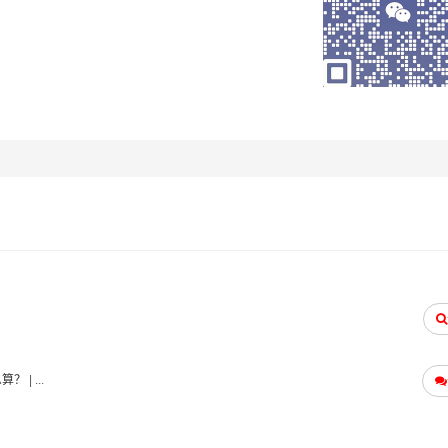
物流流程、降低运输成本等方式，帮助客户降低物流成本，提高
息的实时监控和管理，提高物流效率和服务质量；
应对能力，能够有效应对物流运输中的各种风险和问题，保障客
提供全方位的物流服务，包括货物装卸、运输、仓储、配送等环
么算？
| ...