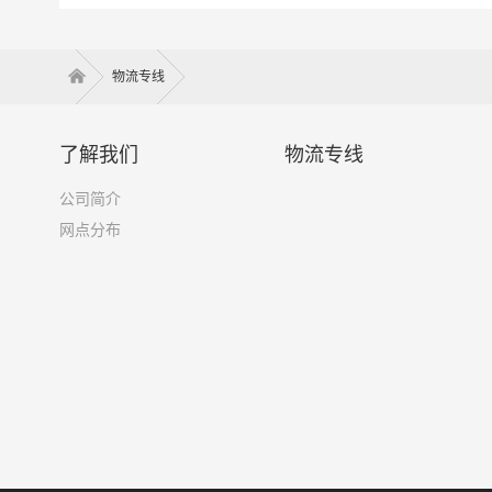
物流专线
了解我们
物流专线
公司简介
网点分布