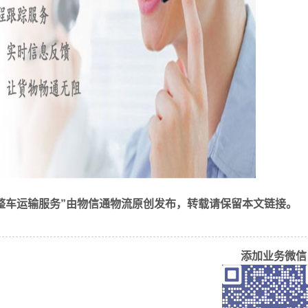
整车运输服务”由物信通物流原创发布，转载请保留本文链接。
添加业务微信
具有专业的物流管理和运输经验，能够提供高效、安全、可靠的
提供个性化的物流方案和服务，满足客户的不同需求；