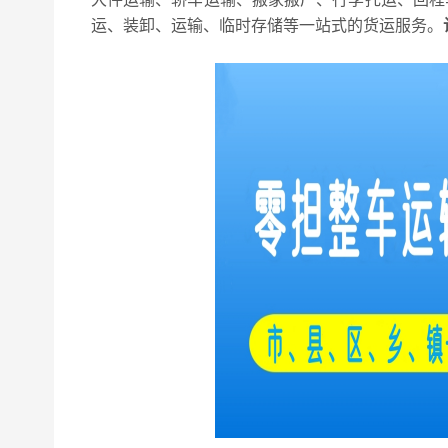
运、装卸、运输、临时存储等一站式的货运服务。