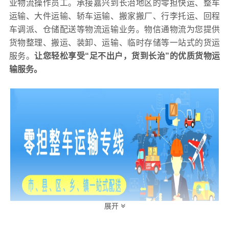
业物流操作员工。承接嘉兴到长治地区的零担快运、整车
运输、大件运输、轿车运输、搬家搬厂、行李托运、回程
车调派、仓储配送等物流运输业务。物信通物流为您提供
货物整理、搬运、装卸、运输、临时存储等一站式的货运
服务。
让您轻松享受“足不出户，货到
长治
”的优质货物运
输服务。
展开