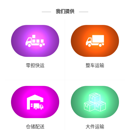
我们提供
零担快运
整车运输
仓储配送
大件运输