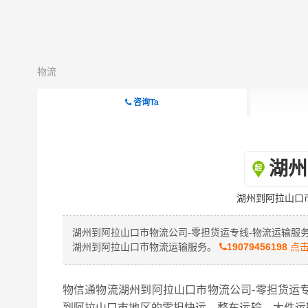
物流
咨询Ta
湖州
湖州到阿拉山口
湖州到阿拉山口市物流公司-零担货运专线-物流运输服
湖州到阿拉山口市物流运输服务。
19079456198
点击
物信通物流湖州到阿拉山口市物流公司-零担货运
到阿拉山口市地区的零担快运、整车运输、大件运