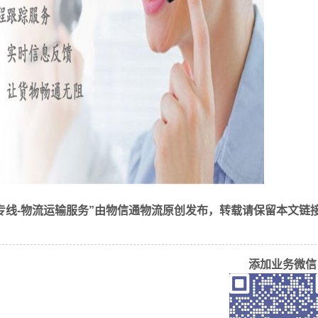
流
运输，具有专业的物流管理和运输经验，能够提供高效、安全、
专线-物流运输服务”由物信通物流原创发布，转载请保留本文链
提供个性化的物流方案和服务，满足客户的不同需求；
物流流程、降低运输成本等方式，帮助客户降低物流成本，提高
添加业务微信
息的实时监控和管理，提高物流效率和服务质量；
应对能力，能够有效应对物流运输中的各种风险和问题，保障客