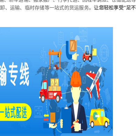
装卸、运输、临时存储等一站式的货运服务。
让您轻松享受“足