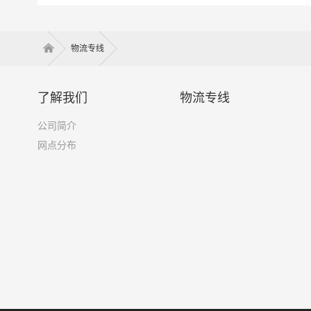
物流专线
了解我们
物流专线
公司简介
网点分布