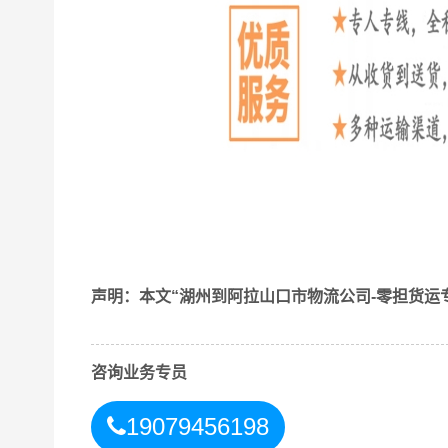
找
湖州到阿拉山口市
物流公司为什么要选物信通物
1、专业性：我公司专注于
湖州到阿拉山口市
物流
声明：本文“湖州到阿拉山口市物流公司-零担货运
物流服务；
2、灵活性：我公司可以根据客户的需求和要求，
3、成本控制：我公司可以通过规模化运作、优化
咨询业务专员
争力；
4、信息化：我公司通过信息化技术，实现物流信
19079456198
5、风险控制：我公司具备丰富的风险管理经验和