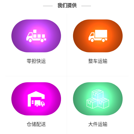
我们提供
零担快运
整车运输
仓储配送
大件运输