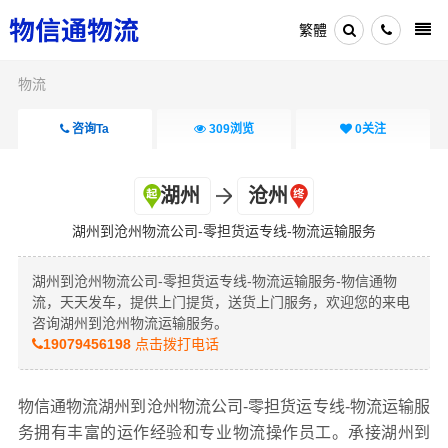
繁體
物流
咨询Ta
309
浏览
0
关注
湖州
沧州
湖州到沧州物流公司-零担货运专线-物流运输服务
湖州到沧州物流公司-零担货运专线-物流运输服务-物信通物
流，天天发车，提供上门提货，送货上门服务，欢迎您的来电
咨询湖州到沧州物流运输服务。
19079456198
点击拨打电话
物信通物流湖州到沧州物流公司-零担货运专线-物流运输服
务拥有丰富的运作经验和专业物流操作员工。承接湖州到