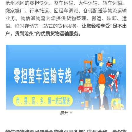
沧州地区的零担快运、整车运输、大件运输、轿车运输、
搬家搬厂、行李托运、回程车调派、仓储配送等物流运输
业务。物信通物流为您提供货物整理、搬运、装卸、运
输、临时存储等一站式的货运服务。
让您轻松享受“足不出
户，货到
沧州
”的优质货物运输服务。
展开
湖州到沧州货物运输收费方式